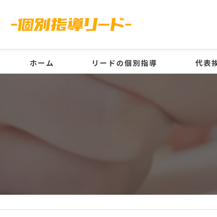
ホーム
リードの個別指導
代表