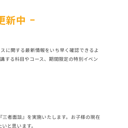
更新中
ビスに関する最新情報をいち早く確認できるよ
開講する科目やコース、期間限定の特別イベン
『三者面談』を実施いたします。お子様の現在
たいと思います。