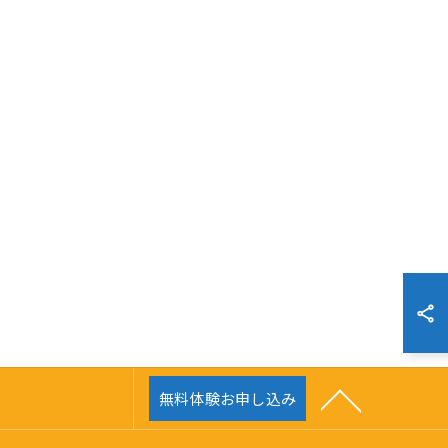
無料体験お申し込み