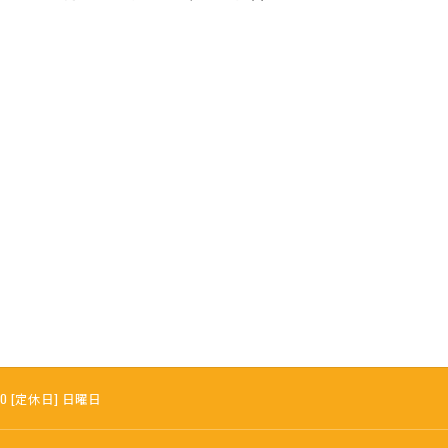
:30 [定休日] 日曜日