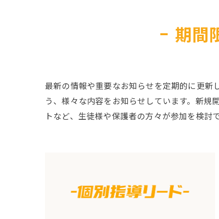
期間
最新の情報や重要なお知らせを定期的に更新
う、様々な内容をお知らせしています。新規
トなど、生徒様や保護者の方々が参加を検討