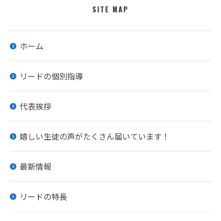
SITE MAP
ホーム
リードの個別指導
代表挨拶
嬉しい生徒の声がたくさん届いています！
最新情報
リードの特長