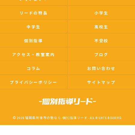
リードの特長
小学生
中学生
高校生
個別指導
不登校
アクセス・教室案内
ブログ
コラム
お問い合わせ
プライバシーポリシー
サイトマップ
© 2026 福岡県筑後市の塾なら-個別指導リード- ALL RIGHTS RESERVED.