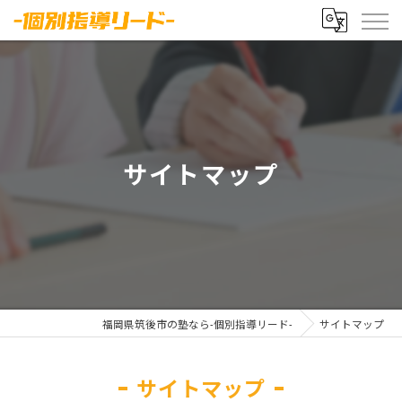
サイトマップ
福岡県筑後市の塾なら-個別指導リード-
サイトマップ
サイトマップ