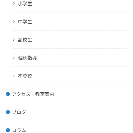
小学生
中学生
高校生
個別指導
不登校
アクセス・教室案内
ブログ
コラム