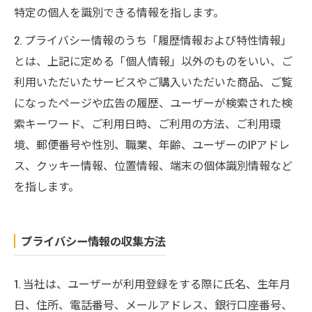
特定の個人を識別できる情報を指します。
2. プライバシー情報のうち「履歴情報および特性情報」
とは、上記に定める「個人情報」以外のものをいい、ご
利用いただいたサービスやご購入いただいた商品、ご覧
になったページや広告の履歴、ユーザーが検索された検
索キーワード、ご利用日時、ご利用の方法、ご利用環
境、郵便番号や性別、職業、年齢、ユーザーのIPアドレ
ス、クッキー情報、位置情報、端末の個体識別情報など
を指します。
プライバシー情報の収集方法
1. 当社は、ユーザーが利用登録をする際に氏名、生年月
日、住所、電話番号、メールアドレス、銀行口座番号、