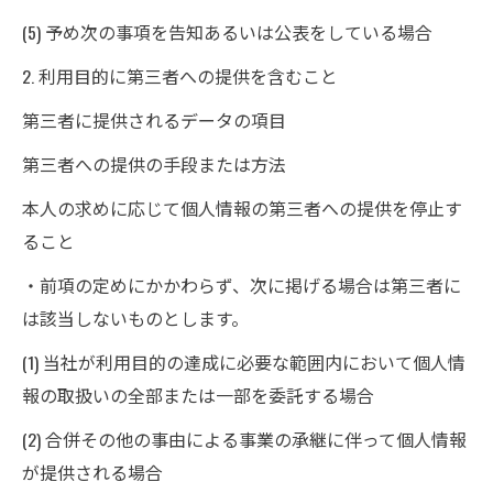
(5) 予め次の事項を告知あるいは公表をしている場合
2. 利用目的に第三者への提供を含むこと
第三者に提供されるデータの項目
第三者への提供の手段または方法
本人の求めに応じて個人情報の第三者への提供を停止す
ること
・前項の定めにかかわらず、次に掲げる場合は第三者に
は該当しないものとします。
(1) 当社が利用目的の達成に必要な範囲内において個人情
報の取扱いの全部または一部を委託する場合
(2) 合併その他の事由による事業の承継に伴って個人情報
が提供される場合