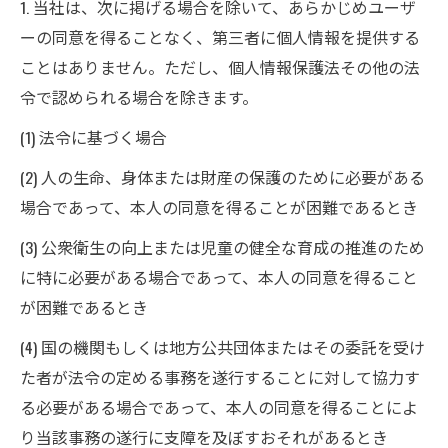
1. 当社は、次に掲げる場合を除いて、あらかじめユーザ
ーの同意を得ることなく、第三者に個人情報を提供する
ことはありません。ただし、個人情報保護法その他の法
令で認められる場合を除きます。
(1) 法令に基づく場合
(2) 人の生命、身体または財産の保護のために必要がある
場合であって、本人の同意を得ることが困難であるとき
(3) 公衆衛生の向上または児童の健全な育成の推進のため
に特に必要がある場合であって、本人の同意を得ること
が困難であるとき
(4) 国の機関もしくは地方公共団体またはその委託を受け
た者が法令の定める事務を遂行することに対して協力す
る必要がある場合であって、本人の同意を得ることによ
り当該事務の遂行に支障を及ぼすおそれがあるとき