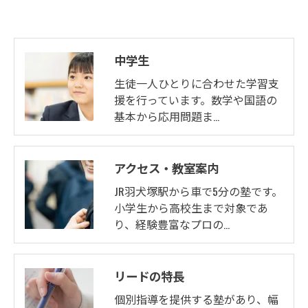
中学生
生徒一人ひとりに合わせた学習支
援を行っています。数学や国語の
基本から応用問題ま…
アクセス・教室案内
JR羽犬塚駅から車で5分の塾です。
小学生から高校生まで対象であ
り、経験豊富なプロの…
リードの特長
個別指導を提供する塾があり、幅