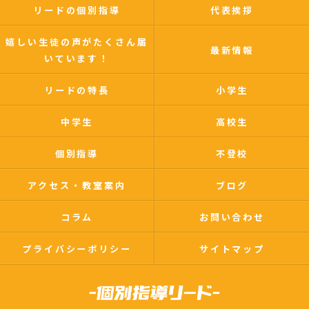
リードの個別指導
代表挨拶
嬉しい生徒の声がたくさん届
最新情報
いています！
リードの特長
小学生
中学生
高校生
個別指導
不登校
アクセス・教室案内
ブログ
コラム
お問い合わせ
プライバシーポリシー
サイトマップ