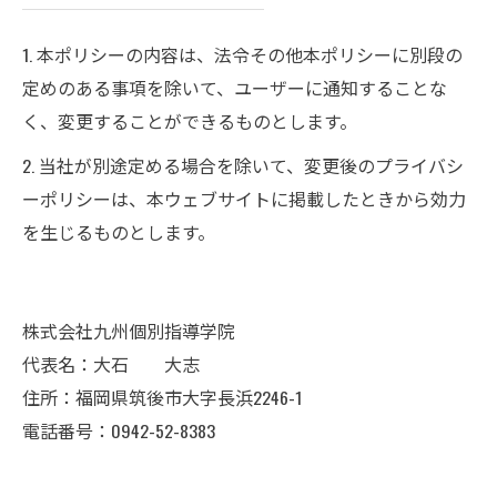
1. 本ポリシーの内容は、法令その他本ポリシーに別段の
定めのある事項を除いて、ユーザーに通知することな
く、変更することができるものとします。
2. 当社が別途定める場合を除いて、変更後のプライバシ
ーポリシーは、本ウェブサイトに掲載したときから効力
を生じるものとします。
株式会社九州個別指導学院
代表名：大石 大志
住所：福岡県筑後市大字長浜2246-1
電話番号：0942-52-8383