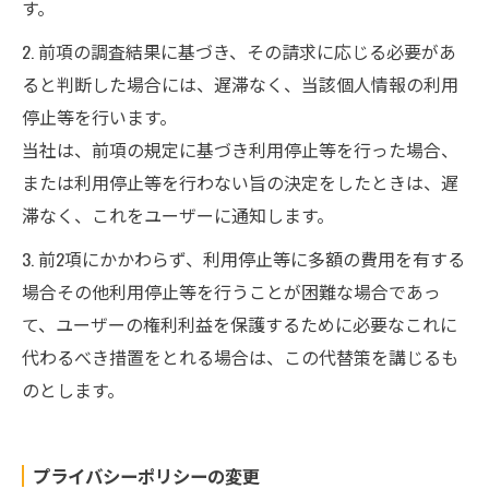
す。
2. 前項の調査結果に基づき、その請求に応じる必要があ
ると判断した場合には、遅滞なく、当該個人情報の利用
停止等を行います。
当社は、前項の規定に基づき利用停止等を行った場合、
または利用停止等を行わない旨の決定をしたときは、遅
滞なく、これをユーザーに通知します。
3. 前2項にかかわらず、利用停止等に多額の費用を有する
場合その他利用停止等を行うことが困難な場合であっ
て、ユーザーの権利利益を保護するために必要なこれに
代わるべき措置をとれる場合は、この代替策を講じるも
のとします。
プライバシーポリシーの変更