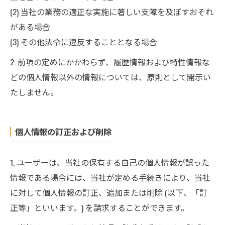
(2) 当社の業務の適正な実施に著しい支障を及ぼすおそれ
がある場合
(3) その他法令に違反することとなる場合
2. 前項の定めにかかわらず、履歴情報および特性情報な
どの個人情報以外の情報については、原則として開示い
たしません。
個人情報の訂正および削除
1. ユーザーは、当社の保有する自己の個人情報が誤った
情報である場合には、当社が定める手続きにより、当社
に対して個人情報の訂正、追加または削除 (以下、「訂
正等」といいます。) を請求することができます。