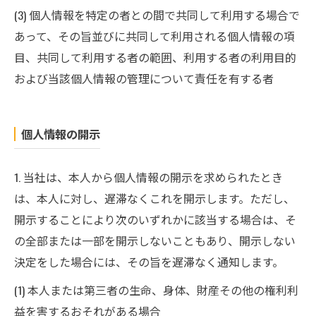
(3) 個人情報を特定の者との間で共同して利用する場合で
あって、その旨並びに共同して利用される個人情報の項
目、共同して利用する者の範囲、利用する者の利用目的
および当該個人情報の管理について責任を有する者
個人情報の開示
1. 当社は、本人から個人情報の開示を求められたとき
は、本人に対し、遅滞なくこれを開示します。ただし、
開示することにより次のいずれかに該当する場合は、そ
の全部または一部を開示しないこともあり、開示しない
決定をした場合には、その旨を遅滞なく通知します。
(1) 本人または第三者の生命、身体、財産その他の権利利
益を害するおそれがある場合