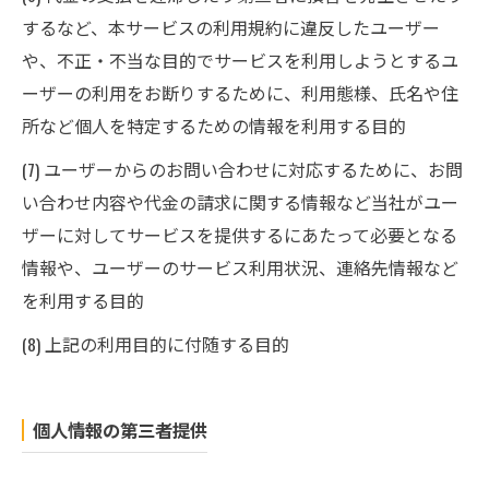
するなど、本サービスの利用規約に違反したユーザー
や、不正・不当な目的でサービスを利用しようとするユ
ーザーの利用をお断りするために、利用態様、氏名や住
所など個人を特定するための情報を利用する目的
(7) ユーザーからのお問い合わせに対応するために、お問
い合わせ内容や代金の請求に関する情報など当社がユー
ザーに対してサービスを提供するにあたって必要となる
情報や、ユーザーのサービス利用状況、連絡先情報など
を利用する目的
(8) 上記の利用目的に付随する目的
個人情報の第三者提供