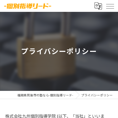
プライバシーポリシー
福岡県筑後市の塾なら-個別指導リード-
プライバシーポリシー
株式会社九州個別指導学院 (以下、「当社」といいま