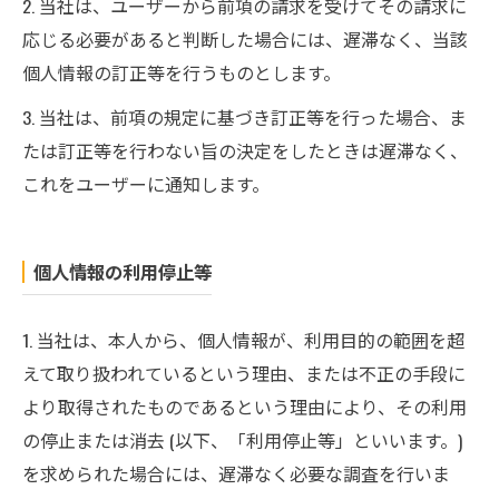
2. 当社は、ユーザーから前項の請求を受けてその請求に
応じる必要があると判断した場合には、遅滞なく、当該
個人情報の訂正等を行うものとします。
3. 当社は、前項の規定に基づき訂正等を行った場合、ま
たは訂正等を行わない旨の決定をしたときは遅滞なく、
これをユーザーに通知します。
個人情報の利用停止等
1. 当社は、本人から、個人情報が、利用目的の範囲を超
えて取り扱われているという理由、または不正の手段に
より取得されたものであるという理由により、その利用
の停止または消去 (以下、「利用停止等」といいます。)
を求められた場合には、遅滞なく必要な調査を行いま