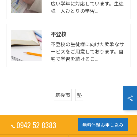
広い学年に対応しています。生徒
様一人ひとりの学習…
不登校
不登校の生徒様に向けた柔軟なサ
ービスをご用意しております。自
宅で学習を続けるこ…
筑後市
塾
0942-52-8383
無料体験お申し込み