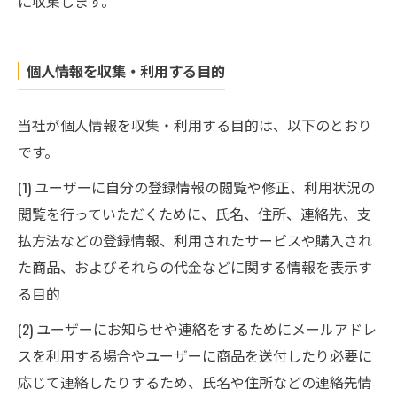
に収集します。
個人情報を収集・利用する目的
当社が個人情報を収集・利用する目的は、以下のとおり
です。
(1) ユーザーに自分の登録情報の閲覧や修正、利用状況の
閲覧を行っていただくために、氏名、住所、連絡先、支
払方法などの登録情報、利用されたサービスや購入され
た商品、およびそれらの代金などに関する情報を表示す
る目的
(2) ユーザーにお知らせや連絡をするためにメールアドレ
スを利用する場合やユーザーに商品を送付したり必要に
応じて連絡したりするため、氏名や住所などの連絡先情