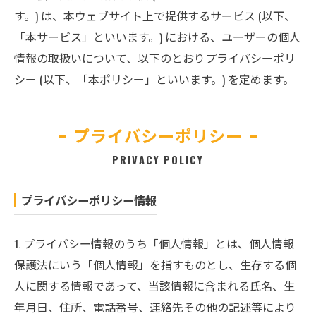
す。) は、本ウェブサイト上で提供するサービス (以下、
「本サービス」といいます。) における、ユーザーの個人
情報の取扱いについて、以下のとおりプライバシーポリ
シー (以下、「本ポリシー」といいます。) を定めます。
プライバシーポリシー
PRIVACY POLICY
プライバシーポリシー情報
1. プライバシー情報のうち「個人情報」とは、個人情報
保護法にいう「個人情報」を指すものとし、生存する個
人に関する情報であって、当該情報に含まれる氏名、生
年月日、住所、電話番号、連絡先その他の記述等により