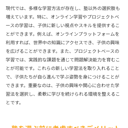
現代では、多様な学習方法が存在し、塾以外の選択肢も
増えています。特に、オンライン学習やプロジェクトベ
ースの学習は、子供に新しい視点やスキルを提供するこ
とができます。例えば、オンラインプラットフォームを
利用すれば、世界中の知識にアクセスでき、子供の興味
を広げることができます。また、プロジェクトベースの
学習では、実践的な課題を通じて問題解決能力を育むこ
とが可能です。これらの新しい学習法を取り入れること
で、子供たちが自ら進んで学ぶ姿勢を身につけることが
できます。重要なのは、子供の興味や関心に合わせた学
習法を選択し、柔軟に学びを続けられる環境を整えるこ
とです。