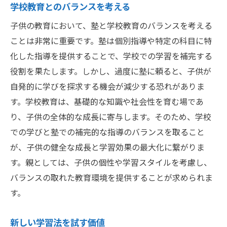
学校教育とのバランスを考える
子供の教育において、塾と学校教育のバランスを考える
ことは非常に重要です。塾は個別指導や特定の科目に特
化した指導を提供することで、学校での学習を補完する
役割を果たします。しかし、過度に塾に頼ると、子供が
自発的に学びを探求する機会が減少する恐れがありま
す。学校教育は、基礎的な知識や社会性を育む場であ
り、子供の全体的な成長に寄与します。そのため、学校
での学びと塾での補完的な指導のバランスを取ること
が、子供の健全な成長と学習効果の最大化に繋がりま
す。親としては、子供の個性や学習スタイルを考慮し、
バランスの取れた教育環境を提供することが求められま
す。
新しい学習法を試す価値