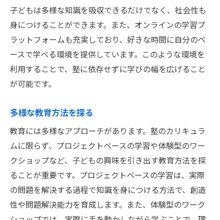
子どもは多様な知識を吸収できるだけでなく、社会性も
身につけることができます。また、オンラインの学習プ
ラットフォームも充実しており、好きな時間に自分のペ
ースで学べる環境を提供しています。このような環境を
利用することで、塾に依存せずに学びの幅を広げること
が可能です。
多様な教育方法を探る
教育には多様なアプローチがあります。塾のカリキュラ
ムに限らず、プロジェクトベースの学習や体験型のワー
クショップなど、子どもの興味を引き出す教育方法を探
ることが重要です。プロジェクトベースの学習は、実際
の問題を解決する過程で知識を身につける方法で、創造
性や問題解決能力を育成します。また、体験型のワーク
ショップでは、実際に手を動かしながら学ぶことで、理