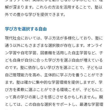
解が深まります。これらの方法を活用することで、塾以
外での豊かな学びを提供できます。
学び方を選択する自由
現代社会においては、学ぶ方法が多様化しており、塾に
通う以外にもさまざまな選択肢が存在します。オンライ
ン学習や自宅学習、図書館を活用した自主学習など、子
ども自身が自分に合った学び方を選ぶ自由が増えている
のです。塾に依存しない学び方を選ぶことで、子どもは
自己管理能力を高め、主体的に学ぶ力を養うことができ
ます。塾は確かに集中的な学習環境を提供しますが、学
び方を柔軟に選ぶことができる環境こそが、子どもにと
って真の学びの楽しさを感じさせるかもしれません。親
としては、この自由な選択をサポートし、最適な学習環