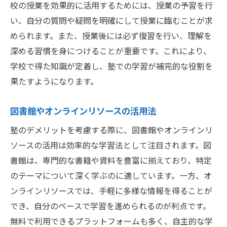
校の授業を効果的に活用するためには、授業の予習を行
い、自分の質問や疑問を明確にして授業に臨むことが求
められます。また、授業後には必ず復習を行い、理解を
深める習慣を身につけることが重要です。これにより、
学校で得た知識が定着し、塾での学習が補完的な役割を
果たすようになります。
図書館やオンラインリソースの活用法
塾のデメリットを考慮する際に、図書館やオンラインリ
ソースの活用は効率的な学習法として注目されます。図
書館は、専門的な書籍や資料を豊富に揃えており、特定
のテーマについて深く学ぶのに適しています。一方、オ
ンラインリソースでは、手軽に多様な情報を得ることが
でき、自分のペースで学習を進められるのが利点です。
無料で利用できるプラットフォームも多く、自主的な学