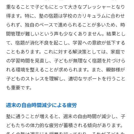
重なることで子どもにとって大きなプレッシャーとなり
得ます。特に、塾の宿題は学校のカリキュラムに合わせ
られず、独自のペースで進められることが多いため、時
間管理が難しいという声も少なくありません。結果とし
て、宿題が消化不良を起こし、学習への意欲が低下する
こともあります。これに対する解決策としては、家庭で
の学習時間を見直し、子どもが無理なく宿題を片づけら
れる環境を整えることが求められます。また、親御様が
子どものストレスを理解し、適切なサポートを行うこと
も重要です。
週末の自由時間減少による疲労
塾に通うことが増えると、週末の自由時間が減少し、子
どもたちの体力的な疲労が蓄積される傾向があります。