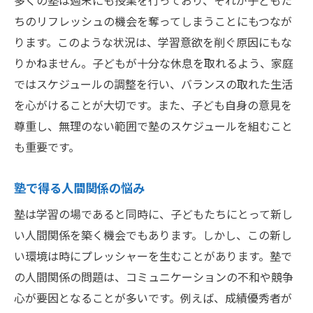
多くの塾は週末にも授業を行っており、それが子どもた
ちのリフレッシュの機会を奪ってしまうことにもつなが
ります。このような状況は、学習意欲を削ぐ原因にもな
りかねません。子どもが十分な休息を取れるよう、家庭
ではスケジュールの調整を行い、バランスの取れた生活
を心がけることが大切です。また、子ども自身の意見を
尊重し、無理のない範囲で塾のスケジュールを組むこと
も重要です。
塾で得る人間関係の悩み
塾は学習の場であると同時に、子どもたちにとって新し
い人間関係を築く機会でもあります。しかし、この新し
い環境は時にプレッシャーを生むことがあります。塾で
の人間関係の問題は、コミュニケーションの不和や競争
心が要因となることが多いです。例えば、成績優秀者が