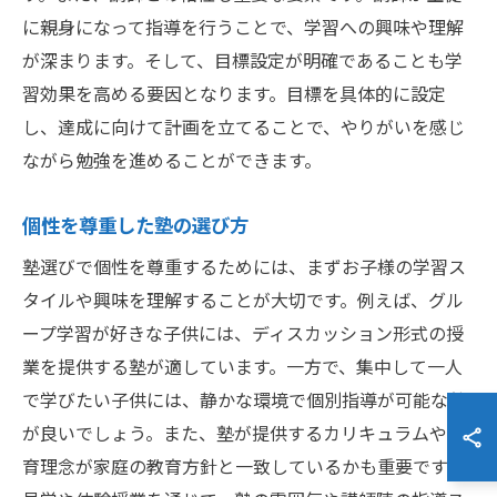
に親身になって指導を行うことで、学習への興味や理解
が深まります。そして、目標設定が明確であることも学
習効果を高める要因となります。目標を具体的に設定
し、達成に向けて計画を立てることで、やりがいを感じ
ながら勉強を進めることができます。
個性を尊重した塾の選び方
塾選びで個性を尊重するためには、まずお子様の学習ス
タイルや興味を理解することが大切です。例えば、グル
ープ学習が好きな子供には、ディスカッション形式の授
業を提供する塾が適しています。一方で、集中して一人
で学びたい子供には、静かな環境で個別指導が可能な塾
が良いでしょう。また、塾が提供するカリキュラムや教
育理念が家庭の教育方針と一致しているかも重要です。