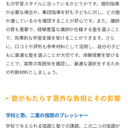
もの学習スタイルに合っているかどうかです。個別指導
が必要な場合や、集団指導を好む子どもに対し、どの塾
が適しているかを確認することが肝心です。また、講師
の質も重要で、経験豊富な講師が在籍する塾を選ぶこと
で、効果的な学習支援を受けることができます。さら
に、口コミや評判も参考材料として活用し、自分の子ど
もに最適な塾を選ぶことが大切です。体験授業を受ける
ことで、実際の雰囲気を確認し、最適な選択をするため
の判断材料としましょう。
塾がもたらす意外な負担とその影響
学校と塾、二重の宿題のプレッシャー
学校で与えられる宿題と塾での課題、この二つの宿題が