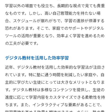
学習以外の場面でも役立ち、長期的な視点で見ても貴重
なものです。しかし、高い自己管理能力を持たない場
合、スケジュールが崩れがちで、学習の進捗が停滞する
恐れがあります。そこで、家庭でのサポートやデジタル
ツールの活用が重要となり、効率よく学習を進めるため
の工夫が必要です。
デジタル教材を活用した効率学習
近年、デジタル教材を活用した効率的な学習法が注目さ
れています。特に塾に通う時間を削減したい家庭や、自
主的に学びたい生徒にとっては大きなメリットとなりま
す。デジタル教材は多様なコンテンツを提供し、生徒の
進度に応じて学習内容をカスタマイズできる柔軟性を持
ちます。また、インタラクティブな要素があることで、