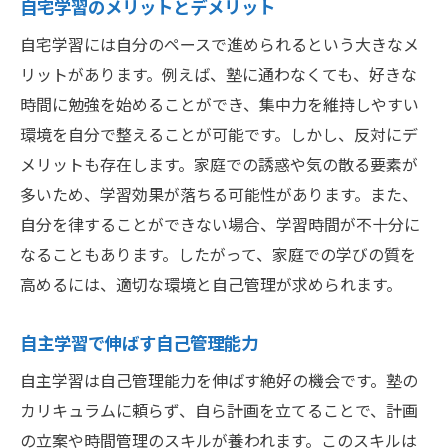
自宅学習のメリットとデメリット
自宅学習には自分のペースで進められるという大きなメ
リットがあります。例えば、塾に通わなくても、好きな
時間に勉強を始めることができ、集中力を維持しやすい
環境を自分で整えることが可能です。しかし、反対にデ
メリットも存在します。家庭での誘惑や気の散る要素が
多いため、学習効果が落ちる可能性があります。また、
自分を律することができない場合、学習時間が不十分に
なることもあります。したがって、家庭での学びの質を
高めるには、適切な環境と自己管理が求められます。
自主学習で伸ばす自己管理能力
自主学習は自己管理能力を伸ばす絶好の機会です。塾の
カリキュラムに頼らず、自ら計画を立てることで、計画
の立案や時間管理のスキルが養われます。このスキルは