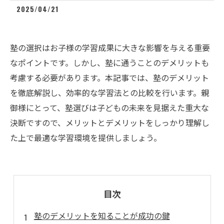
2025/04/21
塾の選択はお子様の学習成果に大きな影響を与える重要
なポイントです。しかし、塾に通うことのデメリットも
考慮する必要があります。本記事では、塾のデメリット
を徹底解説し、効率的な学習法との比較を行います。親
御様にとって、塾選びは子どもの未来を見据えた重大な
決断ですので、メリットとデメリットをしっかり理解し
た上で最適な学習環境を提供しましょう。
目次
塾のデメリットを知ることが成功の鍵