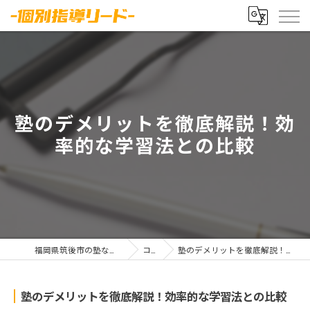
塾のデメリットを徹底解説！効
率的な学習法との比較
福岡県筑後市の塾なら-個別指導リード-
コラム
塾のデメリットを徹底解説！効率的な学習法との比較
塾のデメリットを徹底解説！効率的な学習法との比較