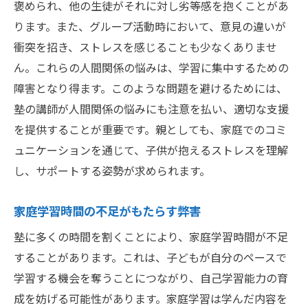
褒められ、他の生徒がそれに対し劣等感を抱くことがあ
ります。また、グループ活動時において、意見の違いが
衝突を招き、ストレスを感じることも少なくありませ
ん。これらの人間関係の悩みは、学習に集中するための
障害となり得ます。このような問題を避けるためには、
塾の講師が人間関係の悩みにも注意を払い、適切な支援
を提供することが重要です。親としても、家庭でのコミ
ュニケーションを通じて、子供が抱えるストレスを理解
し、サポートする姿勢が求められます。
家庭学習時間の不足がもたらす弊害
塾に多くの時間を割くことにより、家庭学習時間が不足
することがあります。これは、子どもが自分のペースで
学習する機会を奪うことにつながり、自己学習能力の育
成を妨げる可能性があります。家庭学習は学んだ内容を