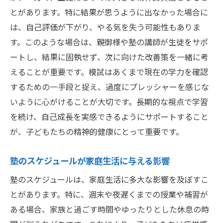
とがあります。特に結果が思うように出なかった場合に
は、自己評価が下がり、やる気を失う可能性もありま
す。このような場合は、親御様や塾の講師が生徒をサポ
ートし、結果に固執せず、次に向けた改善策を一緒に考
えることが重要です。模試はあくまで現在の学力を確認
するための一手段と捉え、過度にプレッシャーを感じな
いように心がけることが大切です。長期的な視点で学習
を続け、自己成長を実感できるようにサポートすること
が、子どもたちの精神的健康にとって重要です。
塾のスケジュールが家庭生活に与える影響
塾のスケジュールは、家庭生活に多大な影響を及ぼすこ
とがあります。特に、週末や夜遅くまでの授業や補習が
ある場合、家族と過ごす時間やゆったりとした休息の時