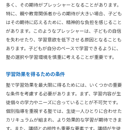
多く、その期待がプレッシャーとなることがあります。
特に、親や教育関係者からの期待が大きい場合、子ども
はその期待に応えるために、精神的な負担を感じること
があります。このようなプレッシャーは、子どもの自信
を失わせたり、学習意欲を低下させる原因となることも
あります。子どもが自分のペースで学習できるように、
塾の選択や学習環境を慎重に考えることが重要です。
学習効果を得るための条件
塾で学習効果を最大限に得るためには、いくつかの重要
な条件を考慮する必要があります。まず、学習内容が生
徒個々の学力やニーズに合っていることが不可欠です。
個別指導を重視する塾では、生徒一人ひとりに合わせた
カリキュラムが組まれ、より効果的な学習が期待できま
す。また、講師との相性も重要な要素です。講師が生徒