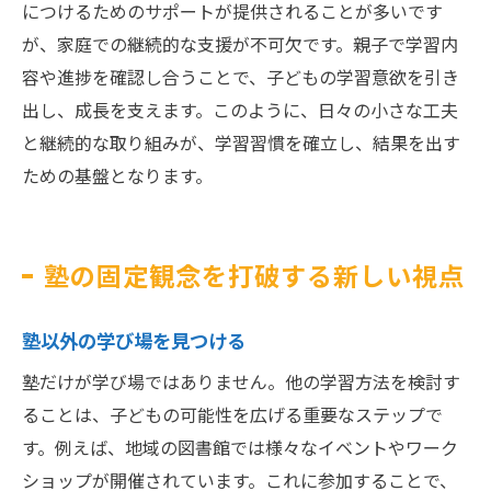
につけるためのサポートが提供されることが多いです
が、家庭での継続的な支援が不可欠です。親子で学習内
容や進捗を確認し合うことで、子どもの学習意欲を引き
出し、成長を支えます。このように、日々の小さな工夫
と継続的な取り組みが、学習習慣を確立し、結果を出す
ための基盤となります。
塾の固定観念を打破する新しい視点
塾以外の学び場を見つける
塾だけが学び場ではありません。他の学習方法を検討す
ることは、子どもの可能性を広げる重要なステップで
す。例えば、地域の図書館では様々なイベントやワーク
ショップが開催されています。これに参加することで、