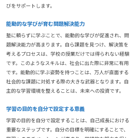
びをサポートします。
能動的な学びが育む問題解決能力
塾に頼らずに学ぶことで、能動的な学びが促進され、問
題解決能力が高まります。自ら課題を見つけ、解決策を
考えるプロセスは、学校の授業だけでは得られない経験
です。このようなスキルは、社会に出た際に非常に有用
です。能動的に学ぶ姿勢を持つことは、万人が直面する
社会的な課題に対処する際の大きな武器となります。自
主的な学習環境を整えることは、未来への投資です。
学習の目的を自分で設定する意義
学習の目的を自分で設定することは、自己成長における
重要なステップです。自分の目標を明確にすることで、