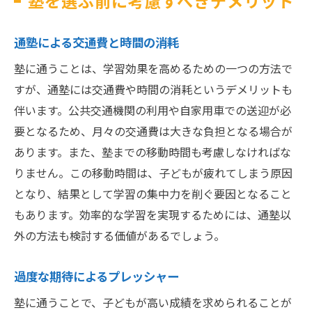
塾を選ぶ前に考慮すべきデメリット
通塾による交通費と時間の消耗
塾に通うことは、学習効果を高めるための一つの方法で
すが、通塾には交通費や時間の消耗というデメリットも
伴います。公共交通機関の利用や自家用車での送迎が必
要となるため、月々の交通費は大きな負担となる場合が
あります。また、塾までの移動時間も考慮しなければな
りません。この移動時間は、子どもが疲れてしまう原因
となり、結果として学習の集中力を削ぐ要因となること
もあります。効率的な学習を実現するためには、通塾以
外の方法も検討する価値があるでしょう。
過度な期待によるプレッシャー
塾に通うことで、子どもが高い成績を求められることが