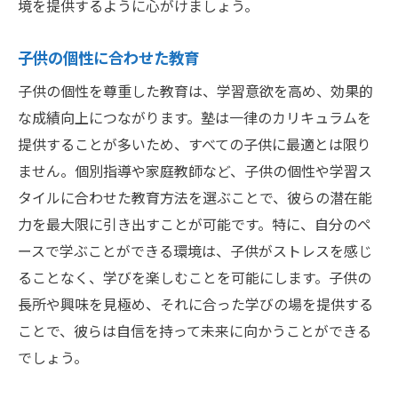
境を提供するように心がけましょう。
子供の個性に合わせた教育
子供の個性を尊重した教育は、学習意欲を高め、効果的
な成績向上につながります。塾は一律のカリキュラムを
提供することが多いため、すべての子供に最適とは限り
ません。個別指導や家庭教師など、子供の個性や学習ス
タイルに合わせた教育方法を選ぶことで、彼らの潜在能
力を最大限に引き出すことが可能です。特に、自分のペ
ースで学ぶことができる環境は、子供がストレスを感じ
ることなく、学びを楽しむことを可能にします。子供の
長所や興味を見極め、それに合った学びの場を提供する
ことで、彼らは自信を持って未来に向かうことができる
でしょう。