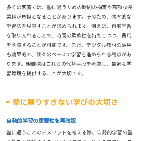
多くの家庭では、塾に通うための時間の拘束や高額な授
業料が負担となることがあります。そのため、効率的な
学習法を見直すことが求められます。例えば、自宅学習
を取り入れることで、時間の柔軟性を持たせつつ、費用
を削減することが可能です。また、デジタル教材の活用
も効果的で、個々のペースで学習を進められる利点があ
ります。親御様はこれらの代替手段を考慮し、最適な学
習環境を提供することが大切です。
塾に頼りすぎない学びの大切さ
自発的学習の重要性を再確認
塾に通うことのデメリットを考える際、自発的学習の重