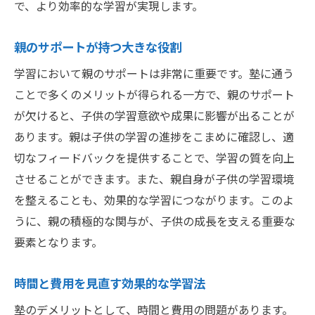
で、より効率的な学習が実現します。
親のサポートが持つ大きな役割
学習において親のサポートは非常に重要です。塾に通う
ことで多くのメリットが得られる一方で、親のサポート
が欠けると、子供の学習意欲や成果に影響が出ることが
あります。親は子供の学習の進捗をこまめに確認し、適
切なフィードバックを提供することで、学習の質を向上
させることができます。また、親自身が子供の学習環境
を整えることも、効果的な学習につながります。このよ
うに、親の積極的な関与が、子供の成長を支える重要な
要素となります。
時間と費用を見直す効果的な学習法
塾のデメリットとして、時間と費用の問題があります。