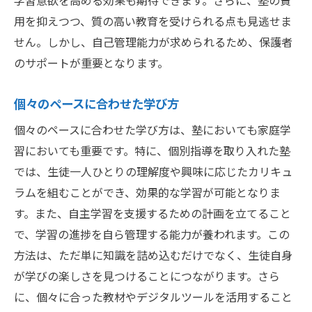
学習意欲を高める効果も期待できます。さらに、塾の費
用を抑えつつ、質の高い教育を受けられる点も見逃せま
せん。しかし、自己管理能力が求められるため、保護者
のサポートが重要となります。
個々のペースに合わせた学び方
個々のペースに合わせた学び方は、塾においても家庭学
習においても重要です。特に、個別指導を取り入れた塾
では、生徒一人ひとりの理解度や興味に応じたカリキュ
ラムを組むことができ、効果的な学習が可能となりま
す。また、自主学習を支援するための計画を立てること
で、学習の進捗を自ら管理する能力が養われます。この
方法は、ただ単に知識を詰め込むだけでなく、生徒自身
が学びの楽しさを見つけることにつながります。さら
に、個々に合った教材やデジタルツールを活用すること