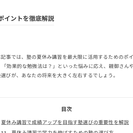
ポイントを徹底解説
本記事では、塾の夏休み講習を最大限に活用するためのポ
、「効果的な勉強法は？」といった悩みに応え、親御さん
塾選びが、あなたの将来を大きく左右するでしょう。
目次
夏休み講習で成績アップを目指す塾選びの重要性を解説
夏休み講習で学力を伸ばすための塾の選び方