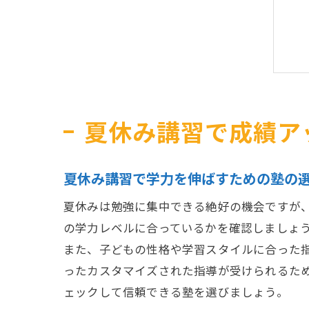
夏休み講習で成績ア
夏休み講習で学力を伸ばすための塾の
夏休みは勉強に集中できる絶好の機会ですが
の学力レベルに合っているかを確認しましょ
また、子どもの性格や学習スタイルに合った
ったカスタマイズされた指導が受けられるた
ェックして信頼できる塾を選びましょう。