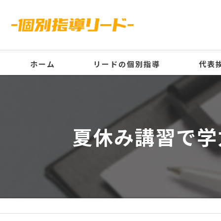
ホーム
リードの個別指導
代表
夏休み講習で学