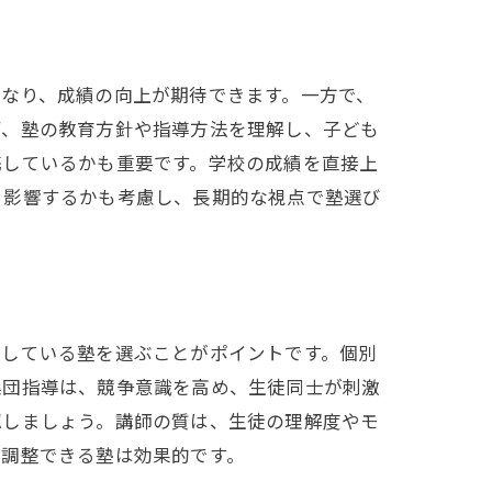
なり、成績の向上が期待できます。一方で、
ず、塾の教育方針や指導方法を理解し、子ども
携しているかも重要です。学校の成績を直接上
う影響するかも考慮し、長期的な視点で塾選び
供している塾を選ぶことがポイントです。個別
集団指導は、競争意識を高め、生徒同士が刺激
認しましょう。講師の質は、生徒の理解度やモ
を調整できる塾は効果的です。