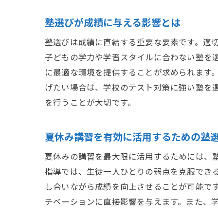
塾選びが成績に与える影響とは
塾選びは成績に直結する重要な要素です。適
子どもの学力や学習スタイルに合わない塾を
に最適な環境を提供することが求められます
げたい場合は、学校のテスト対策に強い塾を
を行うことが大切です。
夏休み講習を有効に活用するための塾
夏休みの講習を最大限に活用するためには、
指導では、生徒一人ひとりの弱点を克服でき
し合いながら成績を向上させることが可能で
チベーションに直接影響を与えます。また、