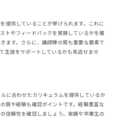
ムを提供していることが挙げられます。これに
テストやフィードバックを実施しているかを確
できます。さらに、講師陣の質も重要な要素で
って生徒をサポートしているかも見逃せませ
イルに合わせたカリキュラムを提供しているか
師の質や経験も確認ポイントです。経験豊富な
その信頼性を確認しましょう。実績や卒業生の