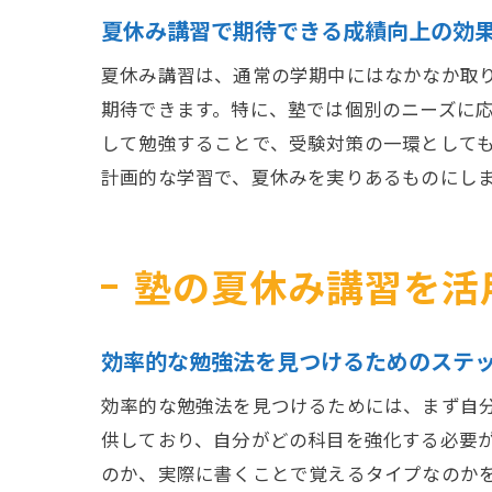
夏休み講習で期待できる成績向上の効
夏休み講習は、通常の学期中にはなかなか取
期待できます。特に、塾では個別のニーズに
して勉強することで、受験対策の一環として
計画的な学習で、夏休みを実りあるものにし
塾の夏休み講習を活
効率的な勉強法を見つけるためのステ
効率的な勉強法を見つけるためには、まず自
供しており、自分がどの科目を強化する必要
のか、実際に書くことで覚えるタイプなのか