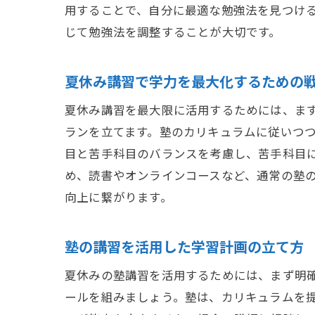
用することで、自分に最適な勉強法を見つけ
じて勉強法を調整することが大切です。
夏休み講習で学力を最大化するための
夏休み講習を最大限に活用するためには、ま
ランを立てます。塾のカリキュラムに従いつ
目と苦手科目のバランスを考慮し、苦手科目
め、読書やオンラインコースなど、通常の塾
向上に繋がります。
塾の講習を活用した学習計画の立て方
夏休みの塾講習を活用するためには、まず明
ールを組みましょう。塾は、カリキュラムを