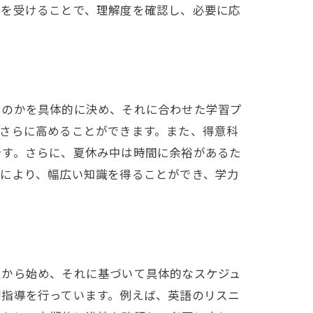
クを受けることで、理解度を確認し、必要に応
いのかを具体的に決め、それに合わせた学習プ
さらに高めることができます。また、得意科
です。さらに、夏休み中は時間に余裕があるた
れにより、幅広い知識を得ることができ、学力
定から始め、それに基づいて具体的なスケジュ
別指導を行っています。例えば、英語のリスニ