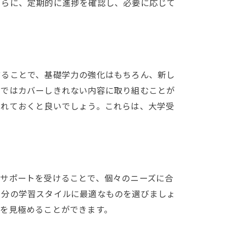
さらに、定期的に進捗を確認し、必要に応じて
することで、基礎学力の強化はもちろん、新し
ムではカバーしきれない内容に取り組むことが
入れておくと良いでしょう。これらは、大学受
のサポートを受けることで、個々のニーズに合
自分の学習スタイルに最適なものを選びましょ
を見極めることができます。