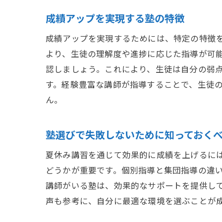
成績アップを実現する塾の特徴
成績アップを実現するためには、特定の特徴
より、生徒の理解度や進捗に応じた指導が可
認しましょう。これにより、生徒は自分の弱
す。経験豊富な講師が指導することで、生徒
ん。
塾選びで失敗しないために知っておく
夏休み講習を通じて効果的に成績を上げるに
どうかが重要です。個別指導と集団指導の違
講師がいる塾は、効果的なサポートを提供し
声も参考に、自分に最適な環境を選ぶことが