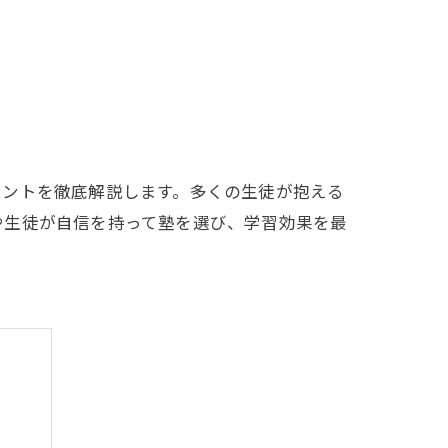
イントを徹底解説します。多くの生徒が抱える
や生徒が自信を持って塾を選び、学習効果を最