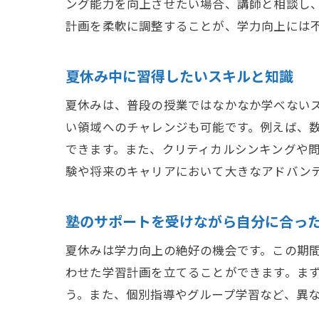
ング能力を向上させたい場合、講師と相談し
計画を柔軟に調整することが、学力向上には
夏休み中に習得したいスキルと知識
夏休みは、普段の授業ではなかなか学べない
い領域へのチャレンジも可能です。例えば、
できます。また、クリティカルシンキングや
験や将来のキャリアにおいて大きなアドバン
塾のサポートを受けながら自分に合っ
夏休みは学力向上の絶好の機会です。この期
わせた学習計画を立てることができます。ま
う。また、個別指導やグループ学習など、異