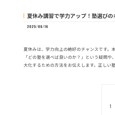
夏休み講習で学力アップ！塾選びの
2025/06/16
夏休みは、学力向上の絶好のチャンスです。
「どの塾を選べば良いのか？」という疑問や
大化するための方法をお伝えします。正しい