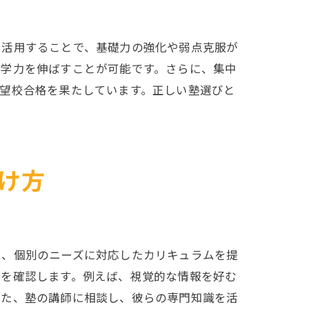
に活用することで、基礎力の強化や弱点克服が
に学力を伸ばすことが可能です。さらに、集中
望校合格を果たしています。正しい塾選びと
け方
方法
は、個別のニーズに対応したカリキュラムを提
ルを確認します。例えば、視覚的な情報を好む
また、塾の講師に相談し、彼らの専門知識を活