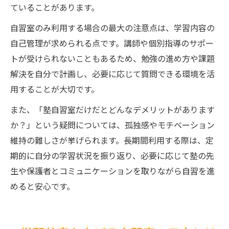
ていることがあります。
自習室のみ利用する場合の最大の注意点は、学習内容の
自己管理が求められる点です。講師や個別指導のサポー
トが受けられないこともあるため、勉強の進め方や課題
解決を自分で計画し、必要に応じて質問できる環境を活
用することが大切です。
また、「塾自習室だけだとどんなデメリットがあります
か？」という疑問については、孤独感やモチベーション
維持の難しさが挙げられます。長期間利用する際は、定
期的に自分の学習状況を振り返り、必要に応じて塾の先
生や保護者とコミュニケーションを取りながら自習を進
めると安心です。