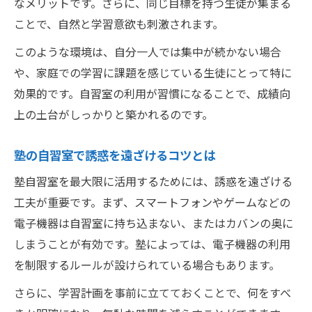
なメリットです。さらに、同じ目標を持つ生徒が集まる
ことで、自然と学習意欲も刺激されます。
このような環境は、自分一人では集中が続かない場合
や、家庭での学習に課題を感じている生徒にとって特に
効果的です。自習室の利用が習慣になることで、成績向
上の土台がしっかりと築かれるのです。
塾の自習室で誘惑を遠ざけるコツとは
塾自習室を最大限に活用するためには、誘惑を遠ざける
工夫が重要です。まず、スマートフォンやゲームなどの
電子機器は自習室に持ち込まない、またはカバンの奥に
しまうことが有効です。塾によっては、電子機器の利用
を制限するルールが設けられている場合もあります。
さらに、学習計画を事前に立てておくことで、何をすべ