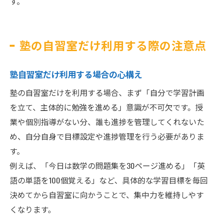
す。
塾の自習室だけ利用する際の注意点
塾自習室だけ利用する場合の心構え
塾の自習室だけを利用する場合、まず「自分で学習計画
を立て、主体的に勉強を進める」意識が不可欠です。授
業や個別指導がない分、誰も進捗を管理してくれないた
め、自分自身で目標設定や進捗管理を行う必要がありま
す。
例えば、「今日は数学の問題集を30ページ進める」「英
語の単語を100個覚える」など、具体的な学習目標を毎回
決めてから自習室に向かうことで、集中力を維持しやす
くなります。