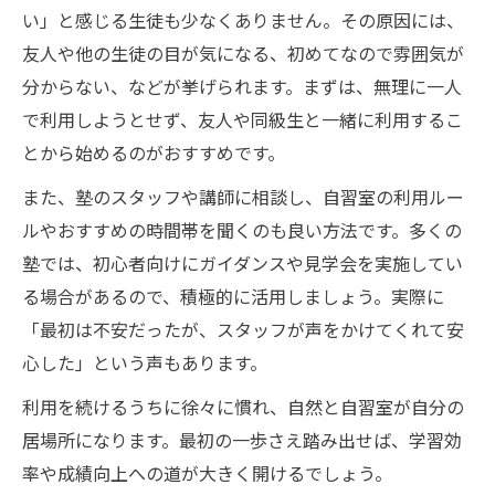
い」と感じる生徒も少なくありません。その原因には、
友人や他の生徒の目が気になる、初めてなので雰囲気が
分からない、などが挙げられます。まずは、無理に一人
で利用しようとせず、友人や同級生と一緒に利用するこ
とから始めるのがおすすめです。
また、塾のスタッフや講師に相談し、自習室の利用ルー
ルやおすすめの時間帯を聞くのも良い方法です。多くの
塾では、初心者向けにガイダンスや見学会を実施してい
る場合があるので、積極的に活用しましょう。実際に
「最初は不安だったが、スタッフが声をかけてくれて安
心した」という声もあります。
利用を続けるうちに徐々に慣れ、自然と自習室が自分の
居場所になります。最初の一歩さえ踏み出せば、学習効
率や成績向上への道が大きく開けるでしょう。