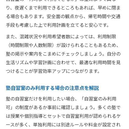
り、夜遅くまで利用できるところもあれば、早めに閉ま
る場合もあります。安全面の観点から、帰宅時間や交通
手段も考慮した上で利用計画を立てると安心です。
また、混雑状況や利用希望者数によっては、利用制限
（時間制限や人数制限）が設けられることもあるため、
塾の掲示や案内をこまめにチェックしましょう。自分の
生活リズムや学習計画に合わせて、最適な利用時間を見
つけることが学習効率アップにつながります。
塾自習室のみ利用する場合の注意点を解説
塾の自習室だけを利用したい場合、「自習室のみ利用
可」の制度があるか事前に確認しましょう。多くの塾で
は授業や個別指導とセットで自習室利用が認められるケ
ースが多く、単独利用には別途ルールや料金が設定され