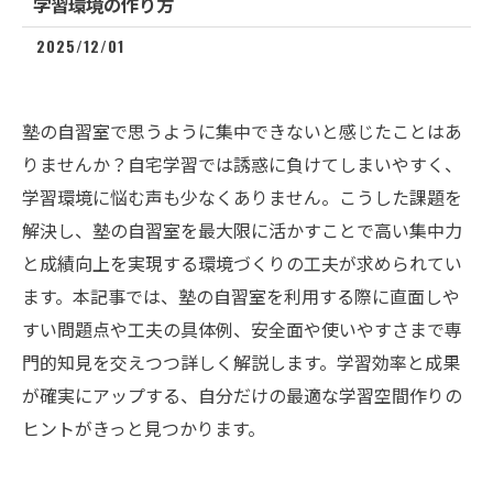
学習環境の作り方
2025/12/01
塾の自習室で思うように集中できないと感じたことはあ
りませんか？自宅学習では誘惑に負けてしまいやすく、
学習環境に悩む声も少なくありません。こうした課題を
解決し、塾の自習室を最大限に活かすことで高い集中力
と成績向上を実現する環境づくりの工夫が求められてい
ます。本記事では、塾の自習室を利用する際に直面しや
すい問題点や工夫の具体例、安全面や使いやすさまで専
門的知見を交えつつ詳しく解説します。学習効率と成果
が確実にアップする、自分だけの最適な学習空間作りの
ヒントがきっと見つかります。