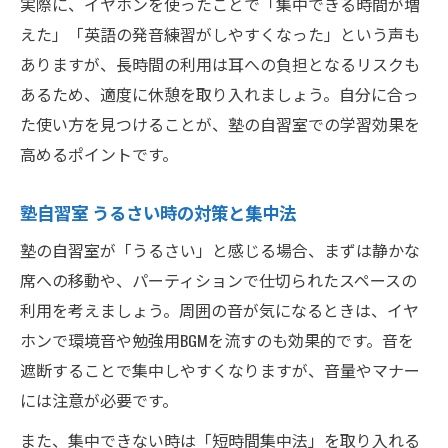
実際に、イヤホンを使ったことで「集中できる時間が増
えた」「英語の発音練習がしやすくなった」という声も
ありますが、長時間の利用は耳への負担となるリスクも
あるため、適度に休憩を取り入れましょう。自分に合っ
た使い方を見つけることが、塾の自習室での学習効果を
高めるポイントです。
塾自習室 うるさい時の対策と集中法
塾の自習室が「うるさい」と感じる場合、まずは静かな
席への移動や、パーティションで仕切られたスペースの
利用を考えましょう。周囲の音が気になるときは、イヤ
ホンで環境音や勉強用BGMを流すのも効果的です。音を
遮断することで集中しやすくなりますが、音量やマナー
には注意が必要です。
また、集中できない時は「短時間集中法」を取り入れる