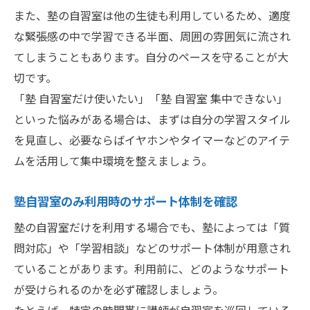
また、塾の自習室は他の生徒も利用しているため、適度
な緊張感の中で学習できる半面、周囲の雰囲気に流され
てしまうこともあります。自分のペースを守ることが大
切です。
「塾 自習室だけ使いたい」「塾 自習室 集中できない」
といった悩みがある場合は、まずは自分の学習スタイル
を見直し、必要ならばイヤホンやタイマーなどのアイテ
ムを活用して集中環境を整えましょう。
塾自習室のみ利用時のサポート体制を確認
塾の自習室だけを利用する場合でも、塾によっては「質
問対応」や「学習相談」などのサポート体制が用意され
ていることがあります。利用前に、どのようなサポート
が受けられるのかを必ず確認しましょう。