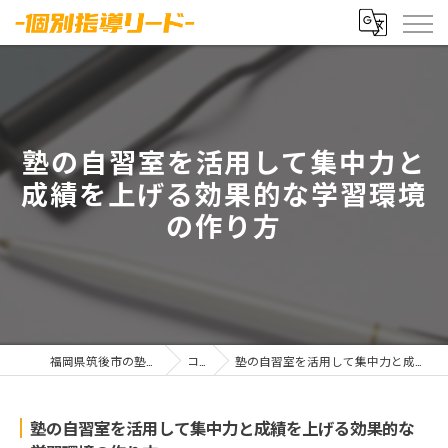
塾の自習室を活用して集中力と
成績を上げる効果的な学習環境
の作り方
福岡県筑後市の塾なら-個別指導リード-
コラム
塾の自習室を活用して集中力と成績を上げる効果的な学習環境の作り方
塾の自習室を活用して集中力と成績を上げる効果的な