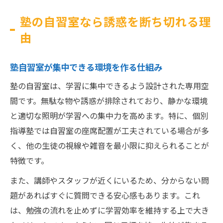
塾の自習室なら誘惑を断ち切れる理
由
塾自習室が集中できる環境を作る仕組み
塾の自習室は、学習に集中できるよう設計された専用空
間です。無駄な物や誘惑が排除されており、静かな環境
と適切な照明が学習への集中力を高めます。特に、個別
指導塾では自習室の座席配置が工夫されている場合が多
く、他の生徒の視線や雑音を最小限に抑えられることが
特徴です。
また、講師やスタッフが近くにいるため、分からない問
題があればすぐに質問できる安心感もあります。これ
は、勉強の流れを止めずに学習効率を維持する上で大き