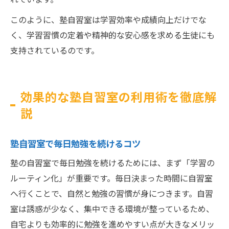
このように、塾自習室は学習効率や成績向上だけでな
く、学習習慣の定着や精神的な安心感を求める生徒にも
支持されているのです。
効果的な塾自習室の利用術を徹底解
説
塾自習室で毎日勉強を続けるコツ
塾の自習室で毎日勉強を続けるためには、まず「学習の
ルーティン化」が重要です。毎日決まった時間に自習室
へ行くことで、自然と勉強の習慣が身につきます。自習
室は誘惑が少なく、集中できる環境が整っているため、
自宅よりも効率的に勉強を進めやすい点が大きなメリッ