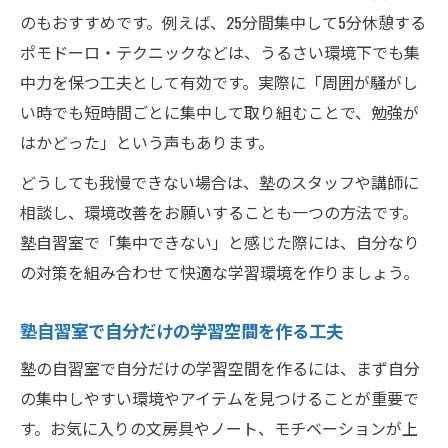
のもおすすめです。例えば、25分間集中して5分休憩する
ポモドーロ・テクニックなどは、うるさい環境下でも集
中力を保つ工夫として有効です。実際に「周囲が騒がし
い時でも短時間ごとに集中して取り組むことで、勉強が
はかどった」という声もあります。
どうしても我慢できない場合は、塾のスタッフや講師に
相談し、環境改善をお願いすることも一つの方法です。
塾自習室で「集中できない」と感じた際には、自分なり
の対策を組み合わせて快適な学習環境を作りましょう。
塾自習室で自分だけの学習空間を作る工夫
塾の自習室で自分だけの学習空間を作るには、まず自分
の集中しやすい環境やアイテムを見つけることが重要で
す。お気に入りの文房具やノート、モチベーションが上