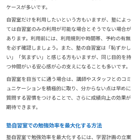
ケースが多いです。
自習室だけを利用したいという方もいますが、塾によっ
ては自習室のみの利用が可能な場合とそうでない場合が
あります。利用前には、利用規則や時間帯、予約の有無
を必ず確認しましょう。また、塾の自習室は「恥ずかし
い」「気まずい」と感じる方もいますが、同じ目的を持
つ仲間がいる安心感が心の支えになることも多いです。
自習室を目当てに通う場合は、講師やスタッフとのコミ
ュニケーションを積極的に取り、分からない点は早めに
質問する習慣をつけることで、さらに成績向上の効果が
期待できます。
塾自習室での勉強効率を最大化する方法
塾自習室で勉強効率を最大化するには、学習計画の立案