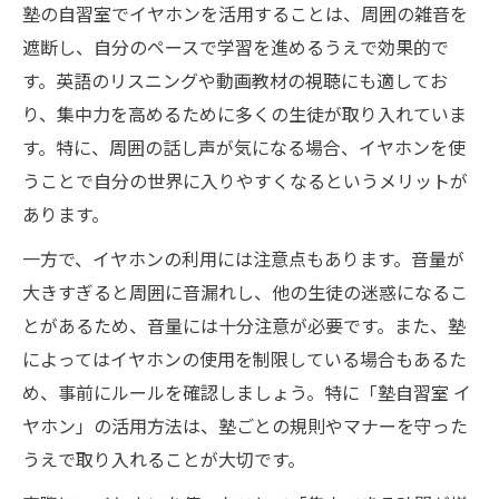
塾の自習室でイヤホンを活用することは、周囲の雑音を
遮断し、自分のペースで学習を進めるうえで効果的で
す。英語のリスニングや動画教材の視聴にも適してお
り、集中力を高めるために多くの生徒が取り入れていま
す。特に、周囲の話し声が気になる場合、イヤホンを使
うことで自分の世界に入りやすくなるというメリットが
あります。
一方で、イヤホンの利用には注意点もあります。音量が
大きすぎると周囲に音漏れし、他の生徒の迷惑になるこ
とがあるため、音量には十分注意が必要です。また、塾
によってはイヤホンの使用を制限している場合もあるた
め、事前にルールを確認しましょう。特に「塾自習室 イ
ヤホン」の活用方法は、塾ごとの規則やマナーを守った
うえで取り入れることが大切です。