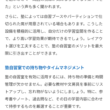
た」という声も多く聞かれます。
さらに、塾によっては自習ブースやパーティションで仕
切られた席が用意されている場合もあります。こうした
設備を積極的に活用し、自分だけの学習空間を作ること
で、より高い学習効果が期待できるでしょう。レイアウ
ト選びを工夫することで、塾の自習室のメリットを最大
限に引き出すことができます。
塾自習室での持ち物やタイムマネジメント
塾の自習室を有効に活用するには、持ち物の準備と時間
管理が欠かせません。必要な教材や文房具を事前にリス
トアップし、忘れ物がないようにしましょう。特に、参
考書やノート、過去問など、その日の学習内容に合わせ
て持参するものを厳選することが重要です。