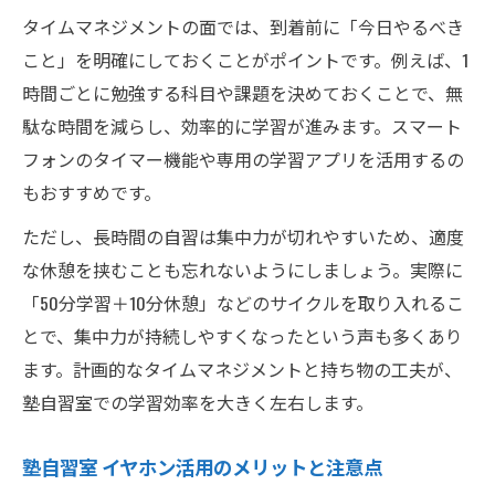
タイムマネジメントの面では、到着前に「今日やるべき
こと」を明確にしておくことがポイントです。例えば、1
時間ごとに勉強する科目や課題を決めておくことで、無
駄な時間を減らし、効率的に学習が進みます。スマート
フォンのタイマー機能や専用の学習アプリを活用するの
もおすすめです。
ただし、長時間の自習は集中力が切れやすいため、適度
な休憩を挟むことも忘れないようにしましょう。実際に
「50分学習＋10分休憩」などのサイクルを取り入れるこ
とで、集中力が持続しやすくなったという声も多くあり
ます。計画的なタイムマネジメントと持ち物の工夫が、
塾自習室での学習効率を大きく左右します。
塾自習室 イヤホン活用のメリットと注意点