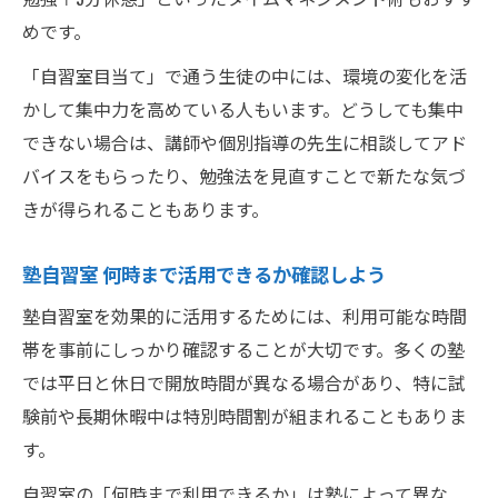
めです。
「自習室目当て」で通う生徒の中には、環境の変化を活
かして集中力を高めている人もいます。どうしても集中
できない場合は、講師や個別指導の先生に相談してアド
バイスをもらったり、勉強法を見直すことで新たな気づ
きが得られることもあります。
塾自習室 何時まで活用できるか確認しよう
塾自習室を効果的に活用するためには、利用可能な時間
帯を事前にしっかり確認することが大切です。多くの塾
では平日と休日で開放時間が異なる場合があり、特に試
験前や長期休暇中は特別時間割が組まれることもありま
す。
自習室の「何時まで利用できるか」は塾によって異な