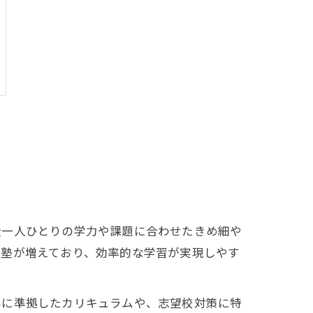
徒一人ひとりの学力や課題に合わせたきめ細や
の塾が増えており、効率的な学習が実現しやす
容に準拠したカリキュラムや、志望校対策に特