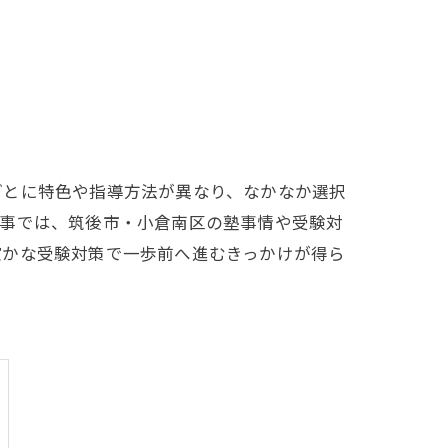
ごとに特色や指導方法が異なり、なかなか選択
記事では、筑後市・小倉南区の塾事情や受験対
確かな受験対策で一歩前へ進むきっかけが得ら