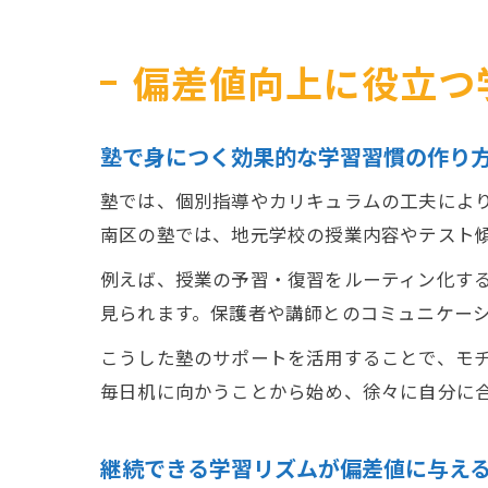
偏差値向上に役立つ
塾で身につく効果的な学習習慣の作り
塾では、個別指導やカリキュラムの工夫によ
南区の塾では、地元学校の授業内容やテスト
例えば、授業の予習・復習をルーティン化す
見られます。保護者や講師とのコミュニケー
こうした塾のサポートを活用することで、モ
毎日机に向かうことから始め、徐々に自分に
継続できる学習リズムが偏差値に与え