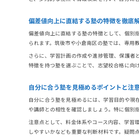
偏差値向上に直結する塾の特徴を徹底
偏差値向上に直結する塾の特徴として、個別
られます。筑後市や小倉南区の塾では、専用
さらに、学習計画の作成や進捗管理、保護者
特徴を持つ塾を選ぶことで、志望校合格に向
自分に合う塾を見極めるポイントと注
自分に合う塾を見極めるには、学習目的や現
や講師との相性を確認しましょう。特に個別
注意点として、料金体系やコース内容、学習
しやすいかなども重要な判断材料です。疑問