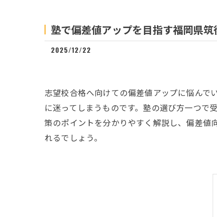
塾で偏差値アップを目指す福岡県筑
2025/12/22
志望校合格へ向けての偏差値アップに悩んで
に迷ってしまうものです。塾の選び方一つで
策のポイントを分かりやすく解説し、偏差値
れるでしょう。