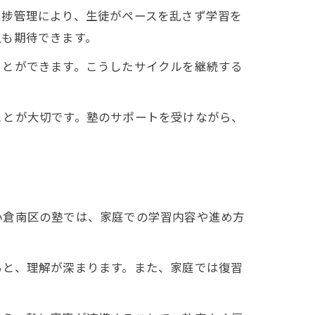
進捗管理により、生徒がペースを乱さず学習を
上も期待できます。
ことができます。こうしたサイクルを継続する
ことが大切です。塾のサポートを受けながら、
小倉南区の塾では、家庭での学習内容や進め方
ると、理解が深まります。また、家庭では復習