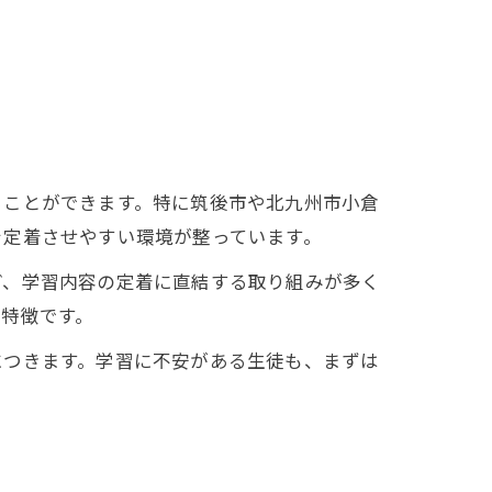
ることができます。特に筑後市や北九州市小倉
を定着させやすい環境が整っています。
ど、学習内容の定着に直結する取り組みが多く
特徴です。
につきます。学習に不安がある生徒も、まずは