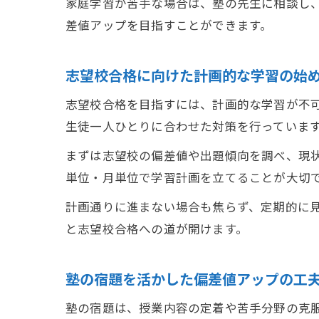
家庭学習が苦手な場合は、塾の先生に相談し
差値アップを目指すことができます。
志望校合格に向けた計画的な学習の始
志望校合格を目指すには、計画的な学習が不
生徒一人ひとりに合わせた対策を行っていま
まずは志望校の偏差値や出題傾向を調べ、現
単位・月単位で学習計画を立てることが大切
計画通りに進まない場合も焦らず、定期的に
と志望校合格への道が開けます。
塾の宿題を活かした偏差値アップの工
塾の宿題は、授業内容の定着や苦手分野の克