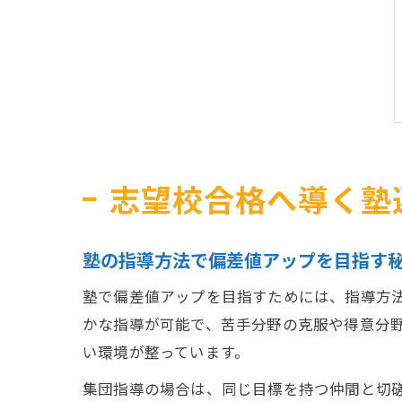
志望校合格へ導く塾
塾の指導方法で偏差値アップを目指す
塾で偏差値アップを目指すためには、指導方
かな指導が可能で、苦手分野の克服や得意分
い環境が整っています。
集団指導の場合は、同じ目標を持つ仲間と切