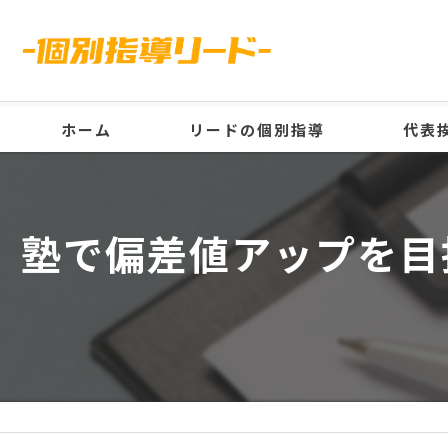
ホーム
リードの個別指導
代表
塾で偏差値アップを目