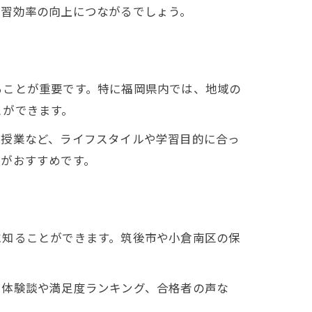
学習効率の向上につながるでしょう。
ることが重要です。特に福岡県内では、地域の
とができます。
ン授業など、ライフスタイルや学習目的に合っ
のがおすすめです。
に知ることができます。筑後市や小倉南区の保
。
。体験談や満足度ランキング、合格者の声な