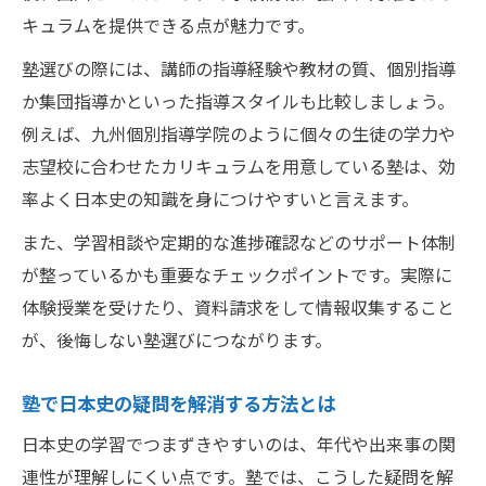
キュラムを提供できる点が魅力です。
塾選びの際には、講師の指導経験や教材の質、個別指導
か集団指導かといった指導スタイルも比較しましょう。
例えば、九州個別指導学院のように個々の生徒の学力や
志望校に合わせたカリキュラムを用意している塾は、効
率よく日本史の知識を身につけやすいと言えます。
また、学習相談や定期的な進捗確認などのサポート体制
が整っているかも重要なチェックポイントです。実際に
体験授業を受けたり、資料請求をして情報収集すること
が、後悔しない塾選びにつながります。
塾で日本史の疑問を解消する方法とは
日本史の学習でつまずきやすいのは、年代や出来事の関
連性が理解しにくい点です。塾では、こうした疑問を解