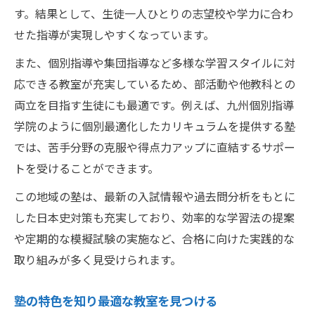
す。結果として、生徒一人ひとりの志望校や学力に合わ
せた指導が実現しやすくなっています。
また、個別指導や集団指導など多様な学習スタイルに対
応できる教室が充実しているため、部活動や他教科との
両立を目指す生徒にも最適です。例えば、九州個別指導
学院のように個別最適化したカリキュラムを提供する塾
では、苦手分野の克服や得点力アップに直結するサポー
トを受けることができます。
この地域の塾は、最新の入試情報や過去問分析をもとに
した日本史対策も充実しており、効率的な学習法の提案
や定期的な模擬試験の実施など、合格に向けた実践的な
取り組みが多く見受けられます。
塾の特色を知り最適な教室を見つける