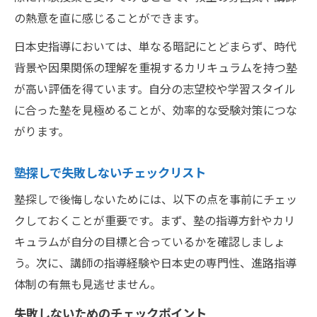
の熱意を直に感じることができます。
日本史指導においては、単なる暗記にとどまらず、時代
背景や因果関係の理解を重視するカリキュラムを持つ塾
が高い評価を得ています。自分の志望校や学習スタイル
に合った塾を見極めることが、効率的な受験対策につな
がります。
塾探しで失敗しないチェックリスト
塾探しで後悔しないためには、以下の点を事前にチェッ
クしておくことが重要です。まず、塾の指導方針やカリ
キュラムが自分の目標と合っているかを確認しましょ
う。次に、講師の指導経験や日本史の専門性、進路指導
体制の有無も見逃せません。
失敗しないためのチェックポイント