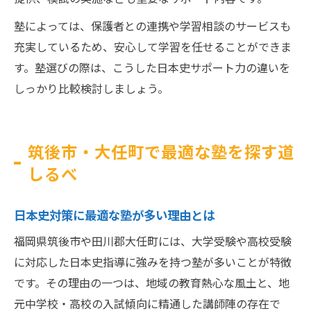
塾によっては、保護者との連携や学習相談のサービスも
充実しているため、安心して学習を任せることができま
す。塾選びの際は、こうした日本史サポート力の違いを
しっかり比較検討しましょう。
筑後市・大任町で最適な塾を探す道
しるべ
日本史対策に最適な塾が多い理由とは
福岡県筑後市や田川郡大任町には、大学受験や高校受験
に対応した日本史指導に強みを持つ塾が多いことが特徴
です。その理由の一つは、地域の教育熱心な風土と、地
元中学校・高校の入試傾向に精通した講師陣の存在で