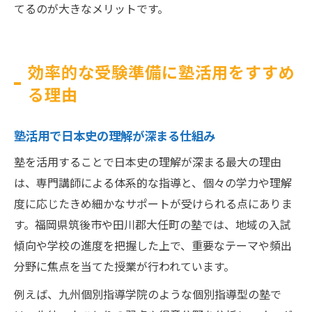
てるのが大きなメリットです。
効率的な受験準備に塾活用をすすめ
る理由
塾活用で日本史の理解が深まる仕組み
塾を活用することで日本史の理解が深まる最大の理由
は、専門講師による体系的な指導と、個々の学力や理解
度に応じたきめ細かなサポートが受けられる点にありま
す。福岡県筑後市や田川郡大任町の塾では、地域の入試
傾向や学校の進度を把握した上で、重要なテーマや頻出
分野に焦点を当てた授業が行われています。
例えば、九州個別指導学院のような個別指導型の塾で