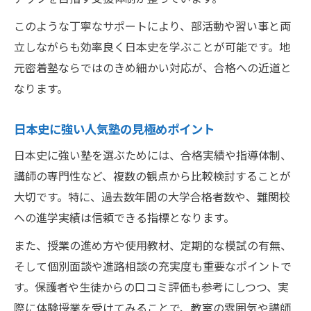
このような丁寧なサポートにより、部活動や習い事と両
立しながらも効率良く日本史を学ぶことが可能です。地
元密着塾ならではのきめ細かい対応が、合格への近道と
なります。
日本史に強い人気塾の見極めポイント
日本史に強い塾を選ぶためには、合格実績や指導体制、
講師の専門性など、複数の観点から比較検討することが
大切です。特に、過去数年間の大学合格者数や、難関校
への進学実績は信頼できる指標となります。
また、授業の進め方や使用教材、定期的な模試の有無、
そして個別面談や進路相談の充実度も重要なポイントで
す。保護者や生徒からの口コミ評価も参考にしつつ、実
際に体験授業を受けてみることで、教室の雰囲気や講師