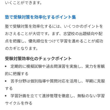
いくことができます。
塾で受験対策を効率化するポイント集
塾で受験対策を効率化するには、いくつかのポイントを
おさえることが大切です。まず、志望校の出題傾向や配
点を把握し、優先順位をつけて学習を進めることが成功
のカギとなります。
受験対策効率化のチェックポイント
定期的に模擬試験や過去問演習を実施し、実力を客観
的に把握する
苦手分野は個別指導や質問対応を活用し、早期に克服
する
学習計画を立てて進捗管理を徹底し、無駄のない学習
サイクルを作る