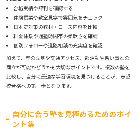
合格実績や評判を確認する
体験授業や教室見学で雰囲気をチェック
日本史対策の教材・コース内容を比較
料金体系や通塾時間帯の柔軟さを確認
個別フォローや進路相談の充実度を確認
加えて、塾の立地や交通アクセス、部活動や習い事との
両立が可能かどうかも大切なポイントです。複数の塾を
比較し、自分に最適な学習環境を見つけることが、志望
校合格への第一歩となります。
自分に合う塾を見極めるためのポイ
ント集