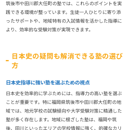
筑後市や田川郡大任町の塾では、これらのポイントを実
践できる環境が整っています。生徒一人ひとりに寄り添
ったサポートや、地域特有の入試情報を活かした指導に
より、効率的な受験対策が実現できます。
日本史の疑問も解消できる塾の選び
方
日本史指導に強い塾を選ぶための視点
日本史を効率的に学ぶためには、指導力の高い塾を選ぶ
ことが重要です。特に福岡県筑後市や田川郡大任町の地
域では、地元学校の試験傾向や大学受験対策に精通した
塾が多く存在します。地域に根ざした塾は、福岡や筑
後、田川といったエリアの学校情報に強く、的確なカリ