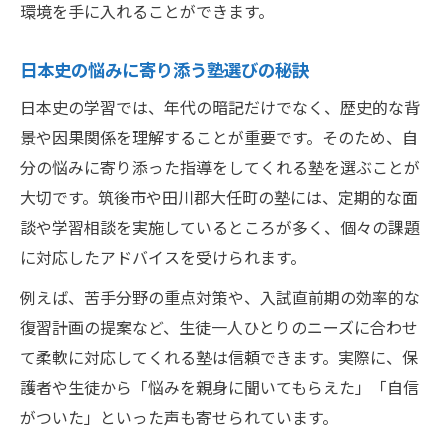
環境を手に入れることができます。
日本史の悩みに寄り添う塾選びの秘訣
日本史の学習では、年代の暗記だけでなく、歴史的な背
景や因果関係を理解することが重要です。そのため、自
分の悩みに寄り添った指導をしてくれる塾を選ぶことが
大切です。筑後市や田川郡大任町の塾には、定期的な面
談や学習相談を実施しているところが多く、個々の課題
に対応したアドバイスを受けられます。
例えば、苦手分野の重点対策や、入試直前期の効率的な
復習計画の提案など、生徒一人ひとりのニーズに合わせ
て柔軟に対応してくれる塾は信頼できます。実際に、保
護者や生徒から「悩みを親身に聞いてもらえた」「自信
がついた」といった声も寄せられています。