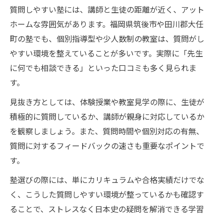
質問しやすい塾には、講師と生徒の距離が近く、アット
ホームな雰囲気があります。福岡県筑後市や田川郡大任
町の塾でも、個別指導型や少人数制の教室は、質問がし
やすい環境を整えていることが多いです。実際に「先生
に何でも相談できる」といった口コミも多く見られま
す。
見抜き方としては、体験授業や教室見学の際に、生徒が
積極的に質問しているか、講師が親身に対応しているか
を観察しましょう。また、質問時間や個別対応の有無、
質問に対するフィードバックの速さも重要なポイントで
す。
塾選びの際には、単にカリキュラムや合格実績だけでな
く、こうした質問しやすい環境が整っているかも確認す
ることで、ストレスなく日本史の疑問を解消できる学習