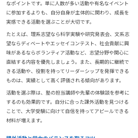
なポイントです。単に人数が多い活動や有名なイベント
に参加するよりも、自分自身が主体的に関わり、成長を
実感できる活動を選ぶことが大切です。
たとえば、理系志望なら科学実験や研究発表会、文系志
望ならディベートやエッセイコンテスト、社会貢献に興
味があるならボランティア活動など、志望分野や関心に
直結する内容を優先しましょう。また、長期的に継続で
きる活動や、役割を持ってリーダーシップを発揮できる
ものは、実績として高く評価される傾向があります。
活動を選ぶ際は、塾の担当講師や先輩の体験談を参考に
するのも効果的です。自分に合った課外活動を見つける
ことで、大学受験に向けて自信を持ってアピールできる
材料が増えます。