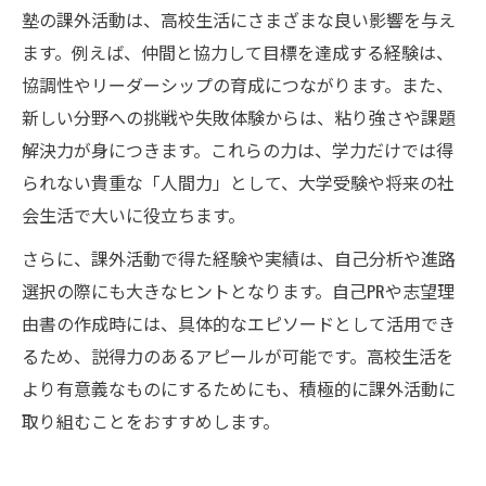
塾の課外活動は、高校生活にさまざまな良い影響を与え
ます。例えば、仲間と協力して目標を達成する経験は、
協調性やリーダーシップの育成につながります。また、
新しい分野への挑戦や失敗体験からは、粘り強さや課題
解決力が身につきます。これらの力は、学力だけでは得
られない貴重な「人間力」として、大学受験や将来の社
会生活で大いに役立ちます。
さらに、課外活動で得た経験や実績は、自己分析や進路
選択の際にも大きなヒントとなります。自己PRや志望理
由書の作成時には、具体的なエピソードとして活用でき
るため、説得力のあるアピールが可能です。高校生活を
より有意義なものにするためにも、積極的に課外活動に
取り組むことをおすすめします。