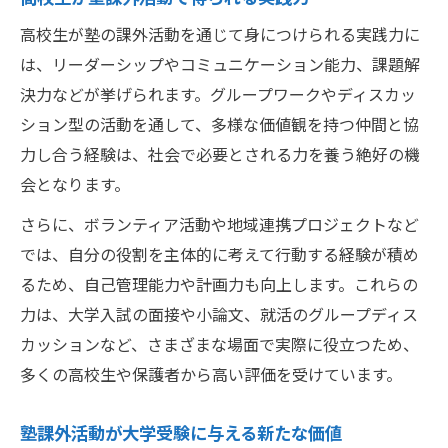
塾講師の経験から伝える選択ポイント
高校生が塾の課外活動を通じて身につけられる実践力に
は、リーダーシップやコミュニケーション能力、課題解
決力などが挙げられます。グループワークやディスカッ
ション型の活動を通して、多様な価値観を持つ仲間と協
力し合う経験は、社会で必要とされる力を養う絶好の機
会となります。
さらに、ボランティア活動や地域連携プロジェクトなど
では、自分の役割を主体的に考えて行動する経験が積め
るため、自己管理能力や計画力も向上します。これらの
力は、大学入試の面接や小論文、就活のグループディス
カッションなど、さまざまな場面で実際に役立つため、
多くの高校生や保護者から高い評価を受けています。
塾課外活動が大学受験に与える新たな価値