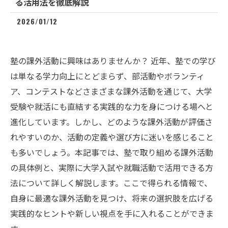
る活用法を徹底解説
2026/01/12
塾の課外活動に興味はありませんか？ 近年、塾での学び
は単なる学力向上にとどまらず、部活動やボランティ
ア、コンテストなどさまざまな課外活動を通じて、大学
受験や就活にも直結する実践的な力を身につける場へと
進化しています。しかし、どのような課外活動が評価さ
れやすいのか、活動の定義や選び方に迷いを感じること
も多いでしょう。本記事では、塾で取り組める課外活動
の具体例と、実際に大学入試や就職活動で活用できる方
法について詳しく解説します。ここで得られる情報で、
自身に最適な課外活動を見つけ、将来の選択肢を広げる
実践的なヒントや新しい視点を手に入れることができま