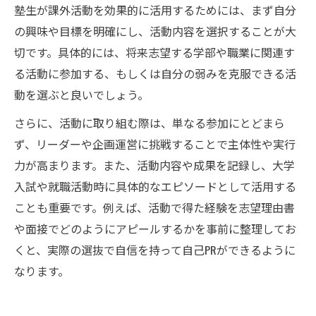
塾生が課外活動を効果的に活用するためには、まず自分
の興味や目標を明確にし、活動内容を選択することが大
切です。具体的には、将来志望する学部や職業に関連す
る活動に参加する、もしくは自分の弱みを克服できる活
動を選ぶと良いでしょう。
さらに、活動に取り組む際は、単なる参加にとどまら
ず、リーダーや企画運営に挑戦することで主体性や実行
力が高まります。また、活動内容や成果を記録し、大学
入試や就職活動時に具体的なエピソードとして活用する
ことも重要です。例えば、活動で得た経験を志望理由書
や面接でどのようにアピールするかを事前に整理してお
くと、実際の選抜で自信を持って自己PRができるように
なります。