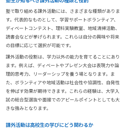
塾生が知るべき課外活動の種類と役割
塾で取り組める課外活動には、さまざまな種類がありま
す。代表的なものとして、学習サポートボランティア、
ディベートコンテスト、理科実験教室、地域清掃活動、
読書会などが挙げられます。これらは自分の興味や将来
の目標に応じて選択が可能です。
課外活動の役割は、学力以外の能力を育てることにあり
ます。例えば、ディベートやプレゼン大会は表現力や論
理的思考力、リーダーシップを養う場となります。ま
た、ボランティアや地域活動は社会性や協調性、自発性
を伸ばす効果が期待できます。これらの経験は、大学入
試の総合型選抜や面接でのアピールポイントとしても大
きな強みとなります。
課外活動は高校生の学びにどう関わるか