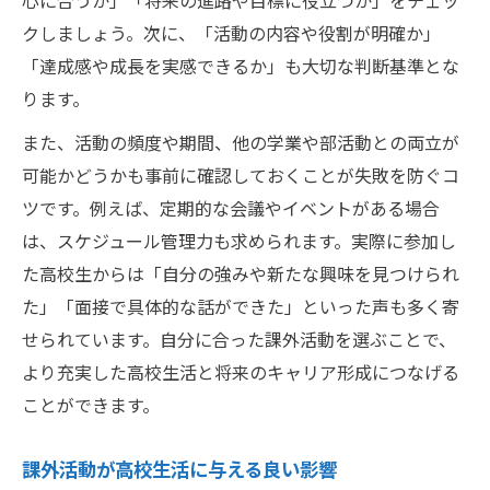
心に合うか」「将来の進路や目標に役立つか」をチェッ
クしましょう。次に、「活動の内容や役割が明確か」
「達成感や成長を実感できるか」も大切な判断基準とな
ります。
また、活動の頻度や期間、他の学業や部活動との両立が
可能かどうかも事前に確認しておくことが失敗を防ぐコ
ツです。例えば、定期的な会議やイベントがある場合
は、スケジュール管理力も求められます。実際に参加し
た高校生からは「自分の強みや新たな興味を見つけられ
た」「面接で具体的な話ができた」といった声も多く寄
せられています。自分に合った課外活動を選ぶことで、
より充実した高校生活と将来のキャリア形成につなげる
ことができます。
課外活動が高校生活に与える良い影響