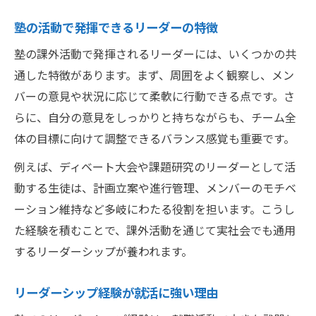
塾の活動で発揮できるリーダーの特徴
塾の課外活動で発揮されるリーダーには、いくつかの共
通した特徴があります。まず、周囲をよく観察し、メン
バーの意見や状況に応じて柔軟に行動できる点です。さ
らに、自分の意見をしっかりと持ちながらも、チーム全
体の目標に向けて調整できるバランス感覚も重要です。
例えば、ディベート大会や課題研究のリーダーとして活
動する生徒は、計画立案や進行管理、メンバーのモチベ
ーション維持など多岐にわたる役割を担います。こうし
た経験を積むことで、課外活動を通じて実社会でも通用
するリーダーシップが養われます。
リーダーシップ経験が就活に強い理由