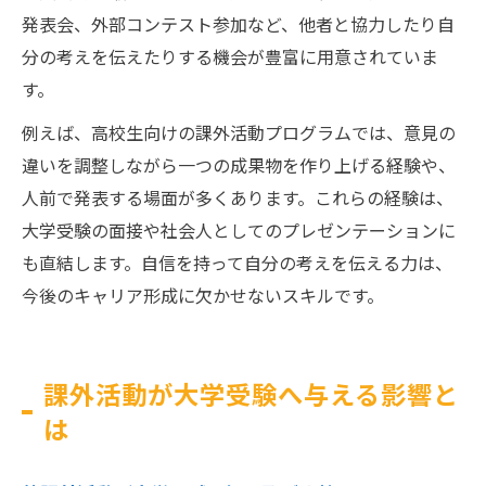
発表会、外部コンテスト参加など、他者と協力したり自
分の考えを伝えたりする機会が豊富に用意されていま
す。
例えば、高校生向けの課外活動プログラムでは、意見の
違いを調整しながら一つの成果物を作り上げる経験や、
人前で発表する場面が多くあります。これらの経験は、
大学受験の面接や社会人としてのプレゼンテーションに
も直結します。自信を持って自分の考えを伝える力は、
今後のキャリア形成に欠かせないスキルです。
課外活動が大学受験へ与える影響と
は