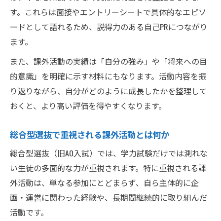
す。これらは面接やエントリーシートで具体的なエピソ
ードとして語れるため、説得力のある自己PRにつながり
ます。
また、課外活動の実績は「自分の強み」や「将来への目
的意識」を明確に示す材料にもなります。活動内容を振
り返りながら、自分がどのように成長したかを整理して
おくと、より高い評価を得やすくなります。
総合型選抜で重視される課外活動とは何か
総合型選抜（旧AO入試）では、学力試験だけでは測れな
い生徒の多面的な力が重視されます。特に重視される課
外活動は、単なる参加にとどまらず、自ら主体的に企
画・運営に関わった経験や、長期間継続的に取り組んだ
活動です。