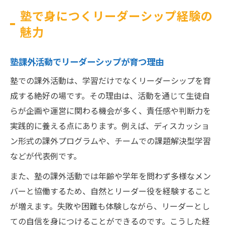
塾で身につくリーダーシップ経験の
魅力
塾課外活動でリーダーシップが育つ理由
塾での課外活動は、学習だけでなくリーダーシップを育
成する絶好の場です。その理由は、活動を通じて生徒自
らが企画や運営に関わる機会が多く、責任感や判断力を
実践的に養える点にあります。例えば、ディスカッショ
ン形式の課外プログラムや、チームでの課題解決型学習
などが代表例です。
また、塾の課外活動では年齢や学年を問わず多様なメン
バーと協働するため、自然とリーダー役を経験すること
が増えます。失敗や困難も体験しながら、リーダーとし
ての自信を身につけることができるのです。こうした経