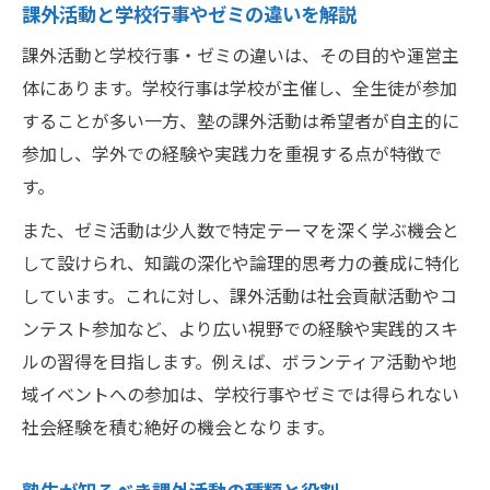
課外活動と学校行事やゼミの違いを解説
課外活動と学校行事・ゼミの違いは、その目的や運営主
体にあります。学校行事は学校が主催し、全生徒が参加
することが多い一方、塾の課外活動は希望者が自主的に
参加し、学外での経験や実践力を重視する点が特徴で
す。
また、ゼミ活動は少人数で特定テーマを深く学ぶ機会と
して設けられ、知識の深化や論理的思考力の養成に特化
しています。これに対し、課外活動は社会貢献活動やコ
ンテスト参加など、より広い視野での経験や実践的スキ
ルの習得を目指します。例えば、ボランティア活動や地
域イベントへの参加は、学校行事やゼミでは得られない
社会経験を積む絶好の機会となります。