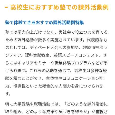
高校生におすすめ塾での課外活動例
塾で体験できるおすすめ課外活動例特集
塾では学力向上だけでなく、実社会で役立つ力を育てる
ための課外活動が数多く実施されています。代表的なも
のとしては、ディベート大会への参加や、地域清掃ボラ
ンティア、理科実験教室、英語スピーチコンテスト、さ
らにはキャリアセミナーや職業体験プログラムなどが挙
げられます。これらの活動を通じて、高校生は多様な経
験を積むことができ、主体性やコミュニケーション能
力、協調性といった総合的な人間力を身につけられま
す。
特に大学受験や就職活動では、「どのような課外活動に
取り組み、どのような成果や気づきを得たか」が重視さ