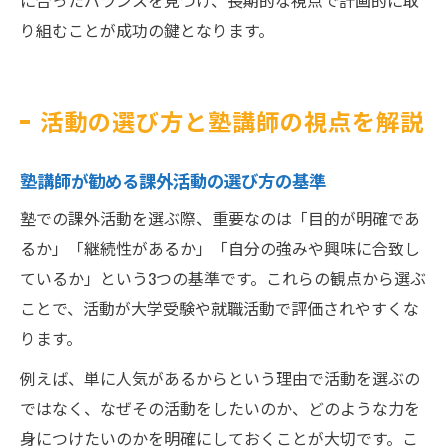
に合ったバランスを見つけ、長期的な視点で計画的に取
り組むことが成功の鍵となります。
活動の選び方と塾講師の視点を解説
塾講師が勧める課外活動の選び方の基準
塾での課外活動を選ぶ際、重要なのは「目的が明確であ
るか」「継続性があるか」「自分の強みや興味に合致し
ているか」という3つの基準です。これらの観点から選ぶ
ことで、活動が大学受験や就職活動で評価されやすくな
ります。
例えば、単に人気があるからという理由で活動を選ぶの
ではなく、なぜその活動をしたいのか、どのような力を
身につけたいのかを明確にしておくことが大切です。こ