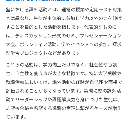
塾における課外活動とは、通常の授業や定期テスト対策
とは異なり、生徒が主体的に参加し学力以外の力を伸ば
すことを目的とした活動を指します。代表的なものに
は、ディスカッション形式のゼミ、プレゼンテーション
大会、ボランティア活動、学外イベントへの参加、探求
型学習プロジェクトなどがあります。
これらの活動は、学力向上だけでなく、社会性や協調
性、自主性を養う点が大きな特徴です。特に大学受験や
就職活動においては、課外活動の経験が自己PRや面接で
評価されることが多くなっています。実際に塾の課外活
動でリーダーシップや課題解決力を身につけた生徒は、
志望校合格や希望する進路の実現に繋がるケースが増え
ています。