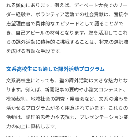
れる傾向にあります。例えば、ディベート大会でのリー
ダー経験や、ボランティア活動での社会貢献は、面接や
志望理由書で具体的なエピソードとして語ることがで
き、自己アピールの材料となります。塾を活用してこれ
らの課外活動に積極的に挑戦することは、将来の選択肢
を広げる有効な手段です。
文系高校生にも適した課外活動プログラム
文系高校生にとっても、塾の課外活動は大きな魅力とな
ります。例えば、新聞記事の要約や小論文コンテスト、
模擬裁判、地域社会の調査・発表会など、文系の強みを
活かせるプログラムが多く用意されています。これらの
活動は、論理的思考力や表現力、プレゼンテーション能
力の向上に直結します。