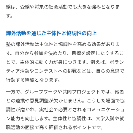
験は、受験や将来の社会活動でも大きな強みとなりま
す。
課外活動を通じた主体性と協調性の向上
塾の課外活動は主体性と協調性を高める効果がありま
す。自分から参加を決めたり、目標を設定したりするこ
とで、主体的に動く力が身につきます。例えば、ボラン
ティア活動やコンテストへの挑戦などは、自らの意思で
行動する経験となります。
一方で、グループワークや共同プロジェクトでは、他者
との連携や意見調整が欠かせません。こうした場面で協
調性が磨かれ、実社会で必要とされるコミュニケーショ
ン能力も向上します。主体性と協調性は、大学入試や就
職活動の面接で高く評価されるポイントです。