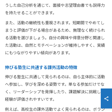
うした自己分析を通じて、面接や志望理由書でも説得力
を持たせることができます。
また、活動の継続性も重視されます。短期間でやめてし
まうと評価が下がる場合があるため、無理なく続けられ
る活動を選びましょう。自分の興味や得意分野と関連し
た活動は、自然とモチベーションが維持しやすく、実績
にもつながりやすい傾向があります。
伸びる塾生に共通する課外活動の特徴
伸びる塾生に共通して見られるのは、自ら主体的に活動
へ参加し、学びを深める姿勢です。単なる参加だけでな
く、リーダーシップを発揮したり、課題解決に挑戦した
経験が評価されやすいです。
例えば、高校生の課外活動でよく見られるのは、ボラン