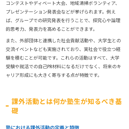
コンテストやディベート大会、地域清掃ボランティア、
プレゼンテーション発表会などが挙げられます。例え
ば、グループでの研究発表を行うことで、探究心や論理
的思考力、発表力を高めることができます。
また、外部団体と連携した社会貢献活動や、大学生との
交流イベントなども実施されており、実社会で役立つ経
験を積むことが可能です。これらの活動はすべて、大学
受験や就活での自己PR材料になるだけでなく、将来のキ
ャリア形成にも大きく寄与する点が特徴です。
課外活動とは何か塾生が知るべき基
礎
塾における課外活動の定義と特徴